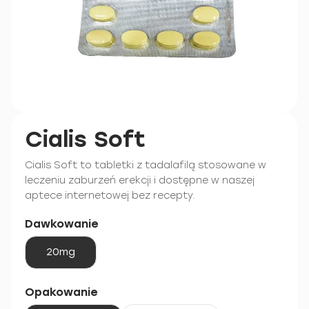
Cialis Soft
Cialis Soft to tabletki z tadalafilą stosowane w
leczeniu zaburzeń erekcji i dostępne w naszej
aptece internetowej bez recepty.
Dawkowanie
20mg
Opakowanie