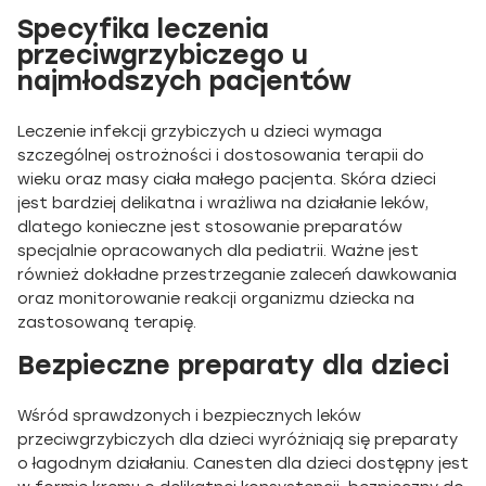
Specyfika leczenia
przeciwgrzybiczego u
najmłodszych pacjentów
Leczenie infekcji grzybiczych u dzieci wymaga
szczególnej ostrożności i dostosowania terapii do
wieku oraz masy ciała małego pacjenta. Skóra dzieci
jest bardziej delikatna i wrażliwa na działanie leków,
dlatego konieczne jest stosowanie preparatów
specjalnie opracowanych dla pediatrii. Ważne jest
również dokładne przestrzeganie zaleceń dawkowania
oraz monitorowanie reakcji organizmu dziecka na
zastosowaną terapię.
Bezpieczne preparaty dla dzieci
Wśród sprawdzonych i bezpiecznych leków
przeciwgrzybiczych dla dzieci wyróżniają się preparaty
o łagodnym działaniu. Canesten dla dzieci dostępny jest