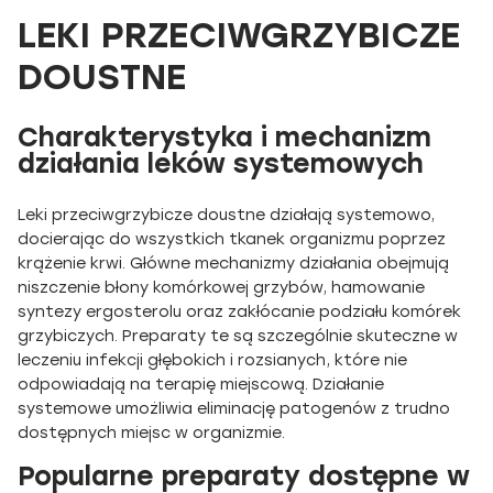
LEKI PRZECIWGRZYBICZE
DOUSTNE
Charakterystyka i mechanizm
działania leków systemowych
Leki przeciwgrzybicze doustne działają systemowo,
docierając do wszystkich tkanek organizmu poprzez
krążenie krwi. Główne mechanizmy działania obejmują
niszczenie błony komórkowej grzybów, hamowanie
syntezy ergosterolu oraz zakłócanie podziału komórek
grzybiczych. Preparaty te są szczególnie skuteczne w
leczeniu infekcji głębokich i rozsianych, które nie
odpowiadają na terapię miejscową. Działanie
systemowe umożliwia eliminację patogenów z trudno
dostępnych miejsc w organizmie.
Popularne preparaty dostępne w