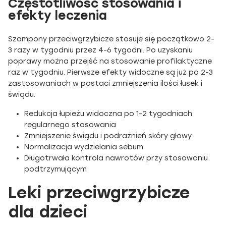
Częstotliwość stosowania i
efekty leczenia
Szampony przeciwgrzybicze stosuje się początkowo 2-
3 razy w tygodniu przez 4-6 tygodni. Po uzyskaniu
poprawy można przejść na stosowanie profilaktyczne
raz w tygodniu. Pierwsze efekty widoczne są już po 2-3
zastosowaniach w postaci zmniejszenia ilości łusek i
świądu.
Redukcja łupieżu widoczna po 1-2 tygodniach
regularnego stosowania
Zmniejszenie świądu i podrażnień skóry głowy
Normalizacja wydzielania sebum
Długotrwała kontrola nawrotów przy stosowaniu
podtrzymującym
Leki przeciwgrzybicze
dla dzieci