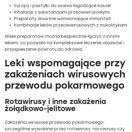
Syropy i pastylki do ssania łagodzące kaszel
Inhalacje z substancjami przeciwwirusowymi
Preparaty doustne wzmacniające immunitet
Kombinacje leków przeciwwirusowych z mukolitykami
Wiele preparatów można bezpiecznie łączyć z innymi
lekami, co pozwala na kompleksowe leczenie objawów i
przyspieszenie powrotu do zdrowia.
Leki wspomagające przy
zakażeniach wirusowych
przewodu pokarmowego
Rotawirusy i inne zakażenia
żołądkowo-jelitowe
Zakażenia wirusowe przewodu pokarmowego,
szczególnie wywołane przez rotawirusy, norowirusy czy