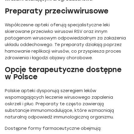
Preparaty przeciwwirusowe
Współczesne apteki oferują specjalistyczne leki
skierowane przeciwko wirusowi RSV oraz innym
patogenom wirusowym odpowiedzialnym za zakażenia
układu oddechowego. Te preparaty działają poprzez
hamowanie replikacji wirusów, co przyspiesza proces
zdrowienia i łagodzi objawy chorobowe.
Opcje terapeutyczne dostępne
w Polsce
Polskie apteki dysponują szeregiem leków
wspomagających leczenie wirusowego zapalenia
oskrzeli i płuc. Preparaty te często zawierają
substancje immunomodulujące, które wzmacniają
naturalną odpowiedź immunologiczną organizmu.
Dostępne formy farmaceutyczne obejmują: