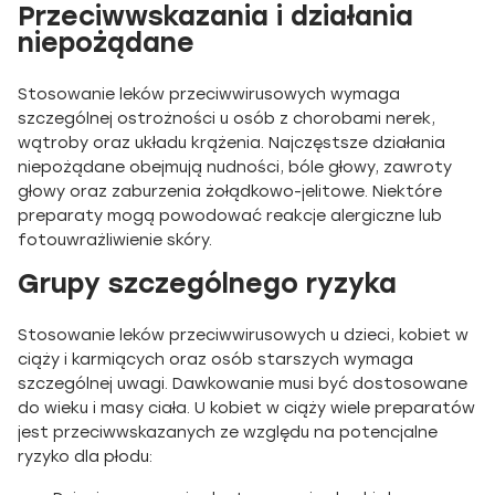
Przeciwwskazania i działania
niepożądane
Stosowanie leków przeciwwirusowych wymaga
szczególnej ostrożności u osób z chorobami nerek,
wątroby oraz układu krążenia. Najczęstsze działania
niepożądane obejmują nudności, bóle głowy, zawroty
głowy oraz zaburzenia żołądkowo-jelitowe. Niektóre
preparaty mogą powodować reakcje alergiczne lub
fotouwrażliwienie skóry.
Grupy szczególnego ryzyka
Stosowanie leków przeciwwirusowych u dzieci, kobiet w
ciąży i karmiących oraz osób starszych wymaga
szczególnej uwagi. Dawkowanie musi być dostosowane
do wieku i masy ciała. U kobiet w ciąży wiele preparatów
jest przeciwwskazanych ze względu na potencjalne
ryzyko dla płodu: