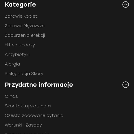
Kategorie
Zdrowie Kobiet
Zdrowie Mężczyzn
Zaburzenia erekcji
Hit sprzedaży
Antybiotyki
Alergia
Pielęgnacja Skóry
Przydatne informacje
O nas
Skontaktuj sie z nami
Czesto zadawane pytania
Warunki I Zasady