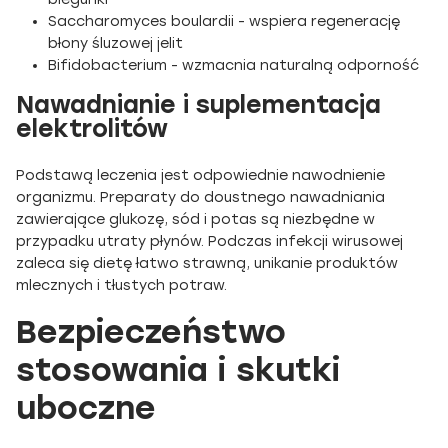
Saccharomyces boulardii - wspiera regenerację
błony śluzowej jelit
Bifidobacterium - wzmacnia naturalną odporność
Nawadnianie i suplementacja
elektrolitów
Podstawą leczenia jest odpowiednie nawodnienie
organizmu. Preparaty do doustnego nawadniania
zawierające glukozę, sód i potas są niezbędne w
przypadku utraty płynów. Podczas infekcji wirusowej
zaleca się dietę łatwo strawną, unikanie produktów
mlecznych i tłustych potraw.
Bezpieczeństwo
stosowania i skutki
uboczne